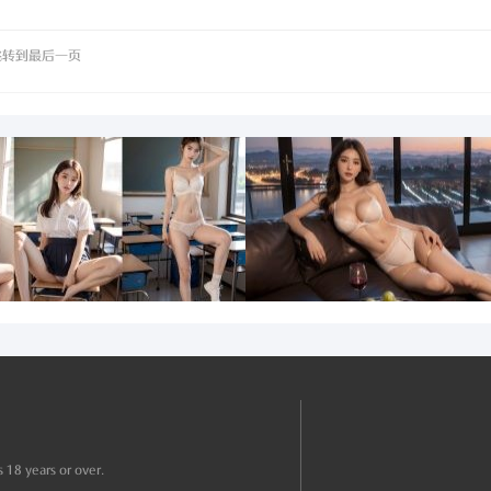
跳转到最后一页
 18 years or over.