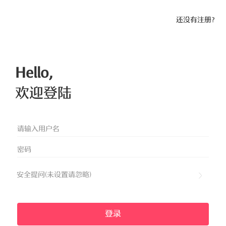
还没有注册？
Hello,
欢迎登陆
安全提问(未设置请忽略)
登录