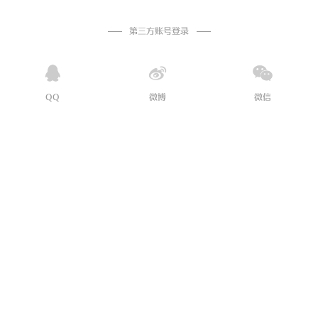
第三方账号登录
QQ
微博
微信