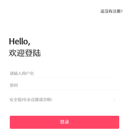
还没有注册？
Hello,
欢迎登陆
安全提问(未设置请忽略)
登录