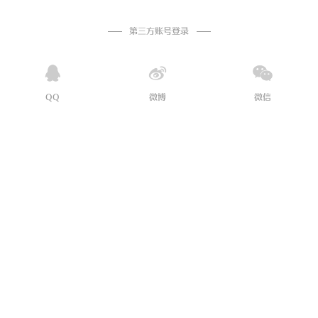
第三方账号登录
QQ
微博
微信