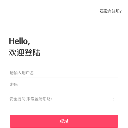
还没有注册？
Hello,
欢迎登陆
安全提问(未设置请忽略)
登录