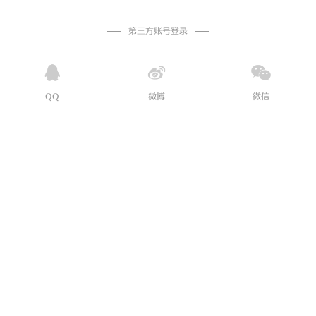
第三方账号登录
QQ
微博
微信