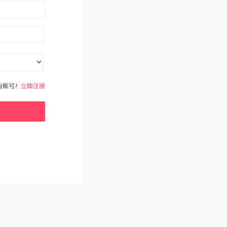
有账号？
立即注册