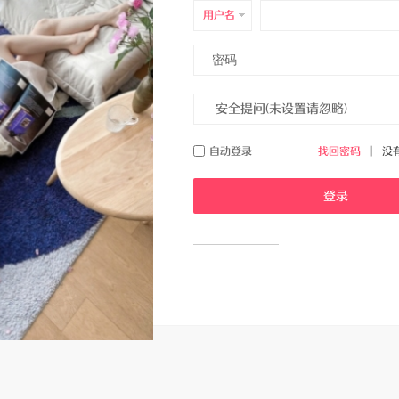
用户名
自动登录
找回密码
|
没
登录