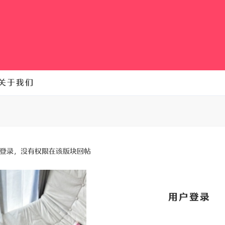
关于我们
登录，没有权限在该版块回帖
用户登录