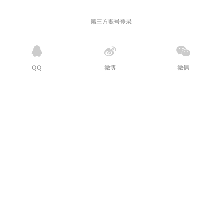
第三方账号登录
QQ
微博
微信