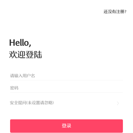
还没有注册？
Hello,
欢迎登陆
安全提问(未设置请忽略)
登录